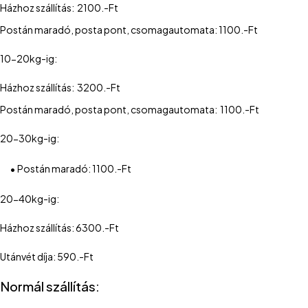
Házhoz szállítás: 2100.-Ft
Postán maradó, posta pont, csomagautomata: 1100.-Ft
10-20kg-ig:
Házhoz szállítás: 3200.-Ft
Postán maradó, posta pont, csomagautomata: 1100.-Ft
20-30kg-ig:
•
Postán maradó: 1100.-Ft
20-40kg-ig:
Házhoz szállítás: 6300.-Ft
Utánvét díja: 590.-Ft
Normál szállítás: