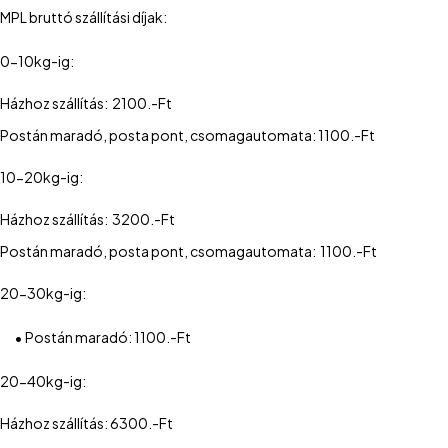
MPL bruttó szállítási díjak:
0-10kg-ig:
Házhoz szállítás: 2100.-Ft
Postán maradó, posta pont, csomagautomata: 1100.-Ft
10-20kg-ig:
Házhoz szállítás: 3200.-Ft
Postán maradó, posta pont, csomagautomata: 1100.-Ft
20-30kg-ig:
•
Postán maradó: 1100.-Ft
20-40kg-ig:
Házhoz szállítás: 6300.-Ft