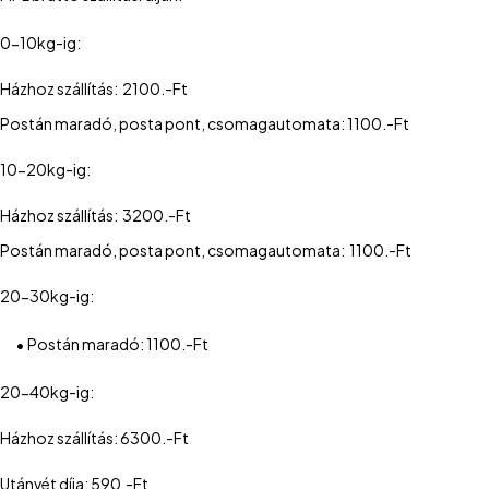
0-10kg-ig:
Házhoz szállítás: 2100.-Ft
Postán maradó, posta pont, csomagautomata: 1100.-Ft
10-20kg-ig:
Házhoz szállítás: 3200.-Ft
Postán maradó, posta pont, csomagautomata: 1100.-Ft
20-30kg-ig:
•
Postán maradó: 1100.-Ft
20-40kg-ig:
Házhoz szállítás: 6300.-Ft
Utánvét díja: 590.-Ft