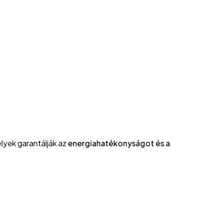
lyek garantálják az
energiahatékonyságot és a