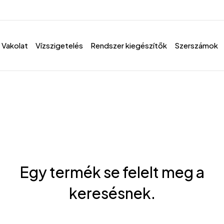
Vakolat
Vízszigetelés
Rendszer kiegészítők
Szerszámok
Egy termék se felelt meg a
keresésnek.