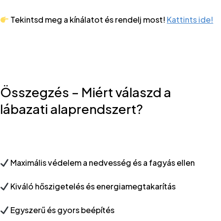
Tekintsd meg a kínálatot és rendelj most!
Kattints ide!
Összegzés – Miért válaszd a
lábazati alaprendszert?
Maximális védelem a nedvesség és a fagyás ellen
Kiváló hőszigetelés és energiamegtakarítás
Egyszerű és gyors beépítés