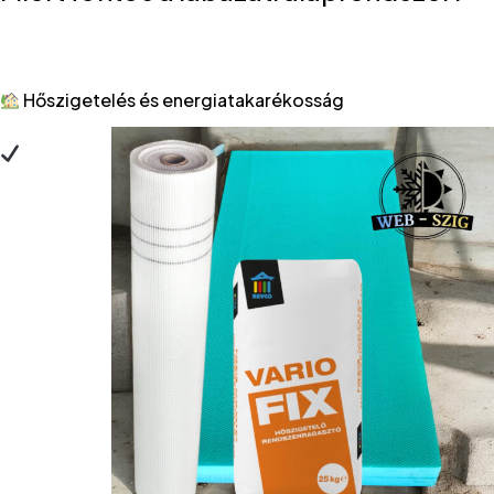
Hőszigetelés és energiatakarékosság